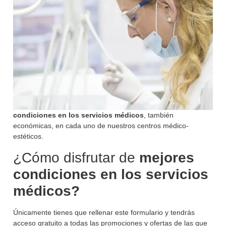
condiciones en los servicios médicos
, también
económicas, en cada uno de nuestros centros médico-
estéticos.
¿Cómo disfrutar de
mejores
condiciones en los servicios
médicos?
Únicamente tienes que rellenar este formulario y tendrás
acceso gratuito a todas las promociones y ofertas de las que