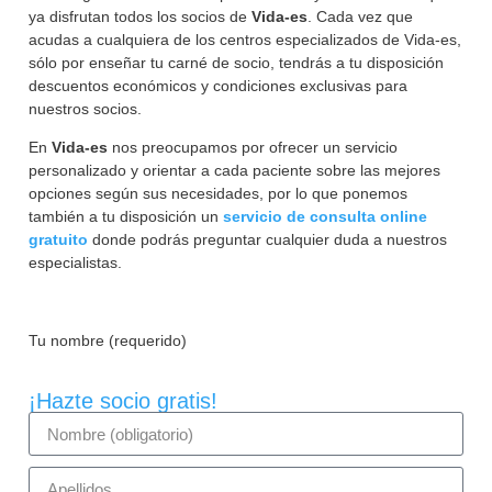
ya disfrutan todos los socios de
Vida-es
. Cada vez que
acudas a cualquiera de los centros especializados de Vida-es,
sólo por enseñar tu carné de socio, tendrás a tu disposición
descuentos económicos y condiciones exclusivas para
nuestros socios.
En
Vida-es
nos preocupamos por ofrecer un servicio
personalizado y orientar a cada paciente sobre las mejores
opciones según sus necesidades, por lo que ponemos
también a tu disposición un
servicio de consulta online
gratuito
donde podrás preguntar cualquier duda a nuestros
especialistas.
Tu nombre (requerido)
¡Hazte socio gratis!