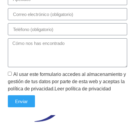
Al usar este formulario accedes al almacenamiento y
gestión de tus datos por parte de esta web y aceptas la
política de privacidad.Leer política de privacidad
Enviar
Tu plataforma de