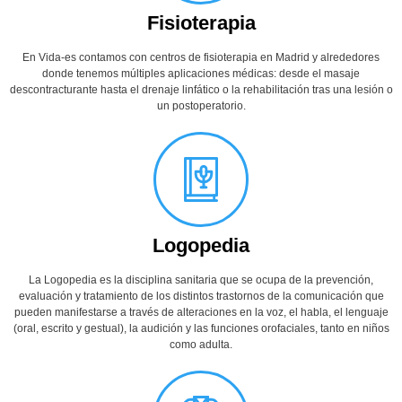
Fisioterapia
En Vida-es contamos con centros de fisioterapia en Madrid y alrededores
donde tenemos múltiples aplicaciones médicas: desde el masaje
descontracturante hasta el drenaje linfático o la rehabilitación tras una lesión o
un postoperatorio.
Logopedia
La Logopedia es la disciplina sanitaria que se ocupa de la prevención,
evaluación y tratamiento de los distintos trastornos de la comunicación que
pueden manifestarse a través de alteraciones en la voz, el habla, el lenguaje
(oral, escrito y gestual), la audición y las funciones orofaciales, tanto en niños
como adulta.