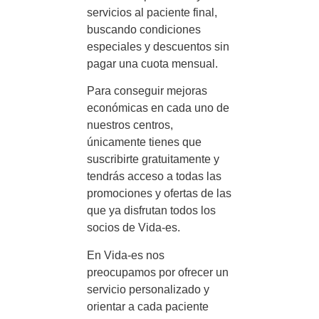
servicios al paciente final,
buscando condiciones
especiales y descuentos sin
pagar una cuota mensual.
Para conseguir mejoras
económicas en cada uno de
nuestros centros,
únicamente tienes que
suscribirte gratuitamente y
tendrás acceso a todas las
promociones y ofertas de las
que ya disfrutan todos los
socios de Vida-es.
En Vida-es nos
preocupamos por ofrecer un
servicio personalizado y
orientar a cada paciente