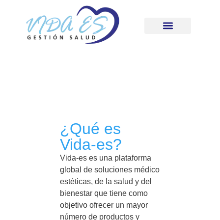
¿Qué es
Vida-es?
Vida-es es una plataforma
global de soluciones médico
estéticas, de la salud y del
bienestar que tiene como
objetivo ofrecer un mayor
número de productos y