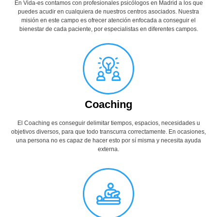
En Vida-es contamos con profesionales psicólogos en Madrid a los que
puedes acudir en cualquiera de nuestros centros asociados. Nuestra
misión en este campo es ofrecer atención enfocada a conseguir el
bienestar de cada paciente, por especialistas en diferentes campos.
Coaching
El Coaching es conseguir delimitar tiempos, espacios, necesidades u
objetivos diversos, para que todo transcurra correctamente. En ocasiones,
una persona no es capaz de hacer esto por sí misma y necesita ayuda
externa.