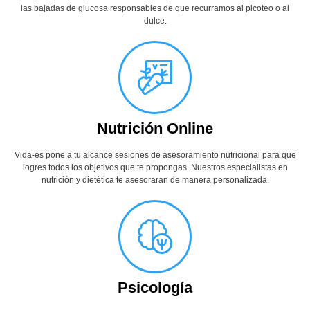
las bajadas de glucosa responsables de que recurramos al picoteo o al
dulce.
Nutrición Online
Vida-es pone a tu alcance sesiones de asesoramiento nutricional para que
logres todos los objetivos que te propongas. Nuestros especialistas en
nutrición y dietética te asesoraran de manera personalizada.
Psicología