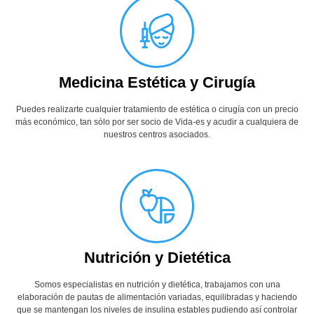
Medicina Estética y Cirugía
Puedes realizarte cualquier tratamiento de estética o cirugía con un precio
más económico, tan sólo por ser socio de Vida-es y acudir a cualquiera de
nuestros centros asociados.
Nutrición y Dietética
Somos especialistas en nutrición y dietética, trabajamos con una
elaboración de pautas de alimentación variadas, equilibradas y haciendo
que se mantengan los niveles de insulina estables pudiendo así controlar