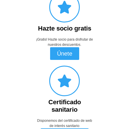
Hazte socio gratis
¡Gratis! Hazte socio para disfrutar de
nuestros descuentos.
Únete
Certificado
sanitario
Disponemos del certificado de web
de interés sanitario