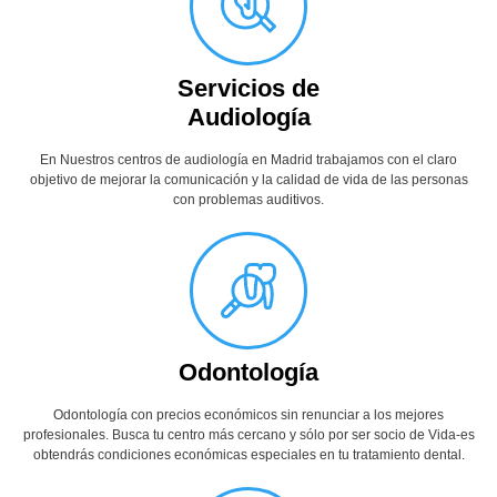
Servicios de
Audiología
En Nuestros centros de audiología en Madrid trabajamos con el claro
objetivo de mejorar la comunicación y la calidad de vida de las personas
con problemas auditivos.
Odontología
Odontología con precios económicos sin renunciar a los mejores
profesionales. Busca tu centro más cercano y sólo por ser socio de Vida-es
obtendrás condiciones económicas especiales en tu tratamiento dental.