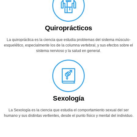
Quiroprácticos
La quiropráctica es la ciencia que estudia problemas del sistema músculo-
esquelético, especialmente los de la columna vertebral, y sus efectos sobre el
sistema nervioso y la salud en general.
Sexología
La Sexología es la ciencia que estudia el comportamiento sexual del ser
humano y sus distintas vertientes, desde el punto físico y mental del individuo.