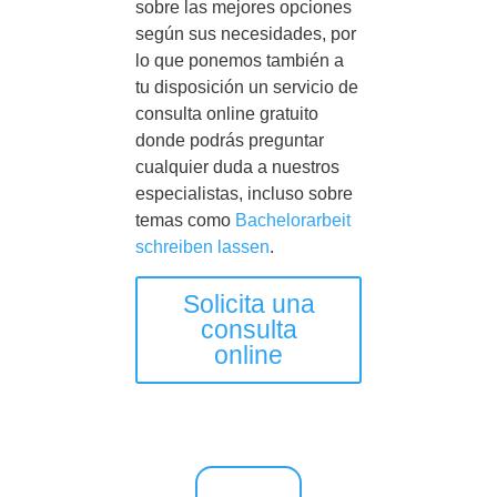
sobre las mejores opciones
según sus necesidades, por
lo que ponemos también a
tu disposición un servicio de
consulta online gratuito
donde podrás preguntar
cualquier duda a nuestros
especialistas, incluso sobre
temas como
Bachelorarbeit
schreiben lassen
.
Solicita una
consulta
online