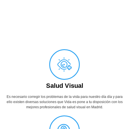
Salud Visual
Es necesario corregir los problemas de la vista para nuestro día día y para
ello existen diversas soluciones que Vida-es pone a tu disposición con los
mejores profesionales de salud visual en Madrid.