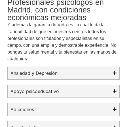
Profesionales psicólogos en
Madrid, con condiciones
económicas mejoradas
Y además la garantía de Vida-es, la cual te da la
tranquilidad de que en nuestros centros todos los
profesionales son titulados y especialistas en su
campo, con una amplia y demostrable experiencia. No
pongas tu salud mental y tu bienestar en las manos de
cualquiera.
Ansiedad y Depresión
Apoyo psicoeducativo
Adicciones