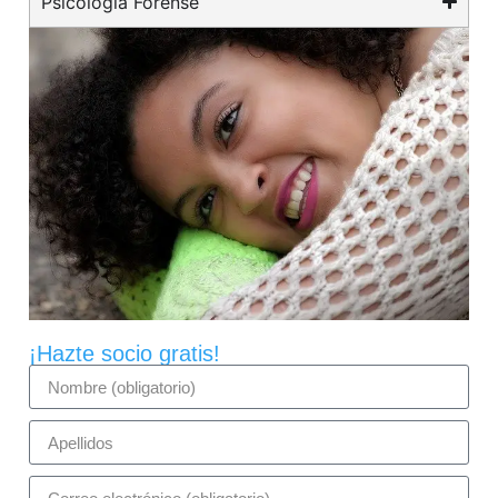
Psicología Forense
¡Hazte socio gratis!