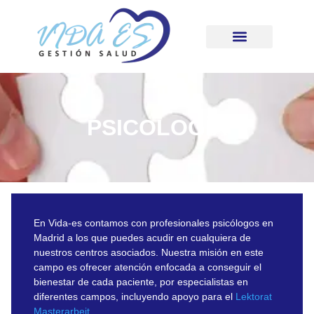
PSICOLOGÍA
En Vida-es contamos con profesionales psicólogos en
Madrid a los que puedes acudir en cualquiera de
nuestros centros asociados. Nuestra misión en este
campo es ofrecer atención enfocada a conseguir el
bienestar de cada paciente, por especialistas en
diferentes campos, incluyendo apoyo para el
Lektorat
Masterarbeit
.