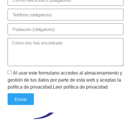
Al usar este formulario accedes al almacenamiento y
gestión de tus datos por parte de esta web y aceptas la
política de privacidad.Leer política de privacidad
Enviar