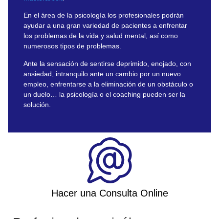
En el área de la psicología los profesionales podrán
ayudar a una gran variedad de pacientes a enfrentar
los problemas de la vida y salud mental, así como
numerosos tipos de problemas.
Ante la sensación de sentirse deprimido, enojado, con
ansiedad, intranquilo ante un cambio por un nuevo
empleo, enfrentarse a la eliminación de un obstáculo o
un duelo… la psicología o el coaching pueden ser la
solución.
Hacer una Consulta Online